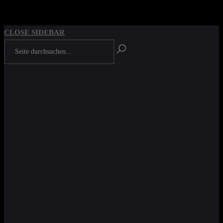
ZURÜCK
PREVIOUS PAGE
CLOSE SIDEBAR