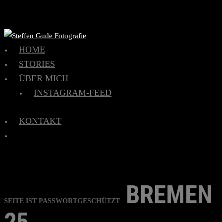
HOME
STORIES
ÜBER MICH
INSTAGRAM-FEED
KONTAKT
BREMEN
SEITE IST PASSWORTGESCHÜTZT