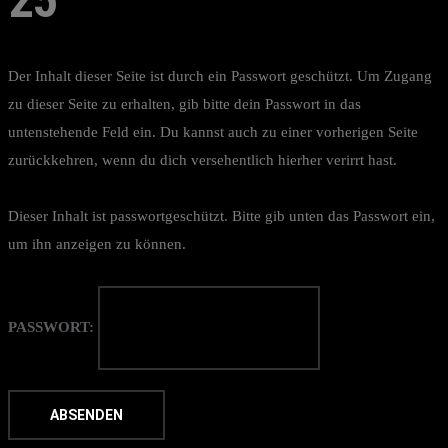
25
Der Inhalt dieser Seite ist durch ein Passwort geschützt. Um Zugang
zu dieser Seite zu erhalten, gib bitte dein Passwort in das
untenstehende Feld ein. Du kannst auch zu einer vorherigen Seite
zurückkehren, wenn du dich versehentlich hierher verirrt hast.
Dieser Inhalt ist passwortgeschützt. Bitte gib unten das Passwort ein,
um ihn anzeigen zu können.
PASSWORT: